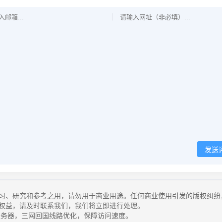
发送
习、研究和参考之用，请勿用于商业用途。任何商业使用引发的版权纠纷
权益，请及时联系我们，我们将立即进行处理。
务器，三网回国线路优化，保障访问速度。