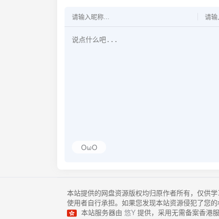
OωO
本站提供的网盘资源版权均归原作者所有，仅供学
使用者自行承担。如果您发现本站资源侵犯了您的
本站服务器由
悠Y
提供，采用无需备案香港服