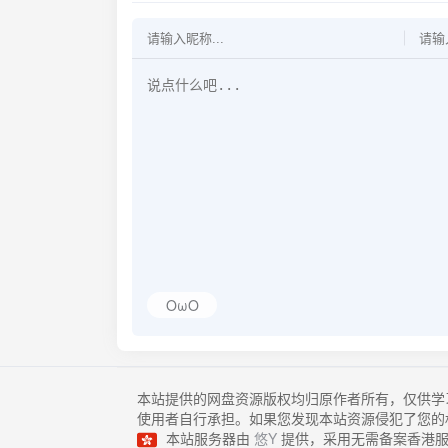
OωO
本站提供的网盘资源版权均归原作者所有，仅供学
使用者自行承担。如果您发现本站资源侵犯了您的
本站服务器由
悠Y
提供，采用无需备案香港服