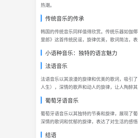
热潮。
传统音乐的传承
韩国的传统音乐同样值得欣赏。传统乐器如伽倻
里郎》这首传统民谣，旋律优美，歌词简洁，表
小语种音乐：独特的语言魅力
法语音乐
法语音乐以其浪漫的旋律和优美的歌词，吸引了众多音乐爱
人生），深情的歌声和动人的旋律，让人陶醉其
葡萄牙语音乐
葡萄牙语音乐以其独特的节奏和旋律，展现了葡
深情的歌词和忧郁的旋律，表达了对生活的感悟
结语