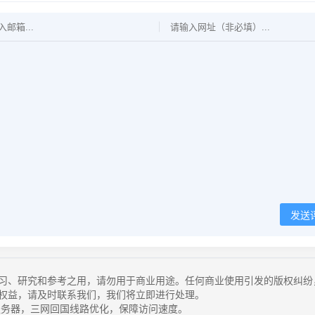
发送
习、研究和参考之用，请勿用于商业用途。任何商业使用引发的版权纠纷
权益，请及时联系我们，我们将立即进行处理。
务器，三网回国线路优化，保障访问速度。