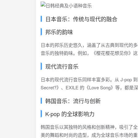
日本音乐：传统与现代的融合
邦乐的韵味
日本的邦乐历史悠久，涵盖了从古典到现代的多
音乐的独特韵味。例如，《樱花樱花想见你》这
现代流行音乐
日本的现代流行音乐同样丰富多彩。从 J-pop 到 
Secret?》、EXILE 的《Love Song》
韩国音乐：流行与创新
K-pop 的全球影响力
韩国音乐以其独特的风格和创新精神，吸引了全球
美的舞蹈和时尚的造型，成为全球音乐市场的重要