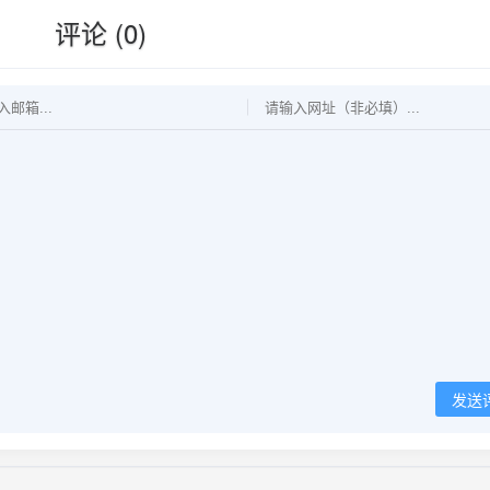
评论 (0)
发送