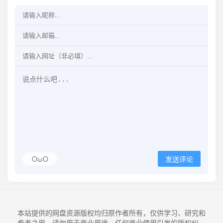
OωO
发送评论
本站提供的网盘资源版权均归原作者所有，仅供学习、研究和
参考之用，请勿用于商业用途。任何商业使用引发的版权纠