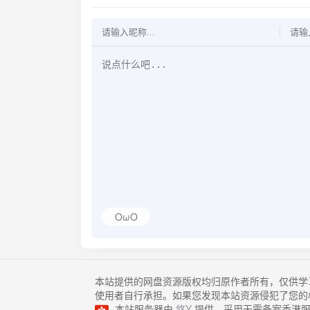
OωO
本站提供的网盘资源版权均归原作者所有，仅供学
使用者自行承担。如果您发现本站资源侵犯了您的
本站服务器由
悠Y
提供，采用无需备案香港服