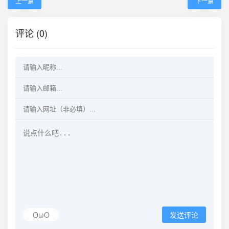
上一篇
下一篇
评论 (0)
OωO
发送评论