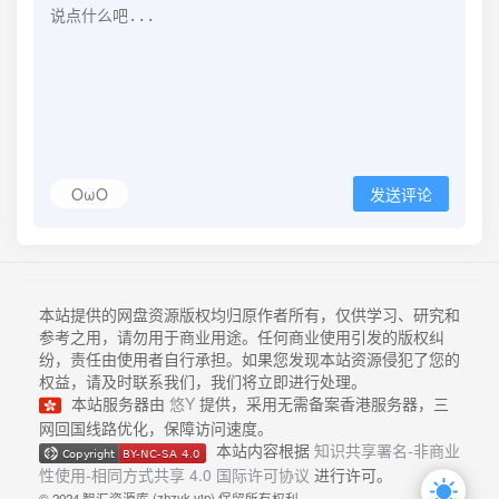
OωO
发送评论
本站提供的网盘资源版权均归原作者所有，仅供学习、研究和
参考之用，请勿用于商业用途。任何商业使用引发的版权纠
纷，责任由使用者自行承担。如果您发现本站资源侵犯了您的
权益，请及时联系我们，我们将立即进行处理。
本站服务器由
悠Y
提供，采用无需备案香港服务器，三
网回国线路优化，保障访问速度。
本站内容根据
知识共享署名-非商业
性使用-相同方式共享 4.0 国际许可协议
进行许可。
© 2024 智汇资源库 (zhzyk.vip) 保留所有权利。