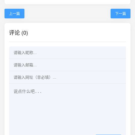
上一篇
下一篇
评论 (0)