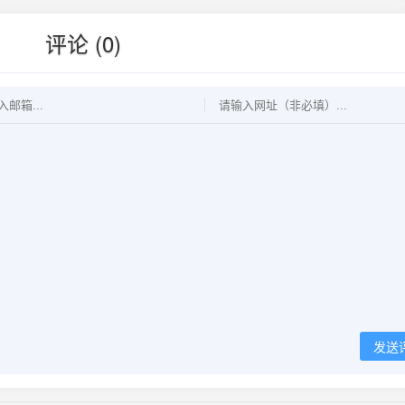
评论 (0)
发送