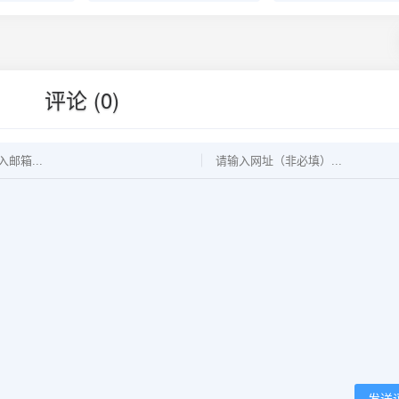
评论 (0)