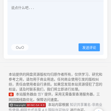
OωO
发送评论
本站提供的网盘资源版权均归原作者所有，仅供学习、研究和
参考之用，请勿用于商业用途。任何商业使用引发的版权纠
纷，责任由使用者自行承担。如果您发现本站资源侵犯了您的
权益，请及时联系我们，我们将立即进行处理。
本站服务器由
悠Y
提供，采用无需备案香港服务器，三
网回国线路优化，保障访问速度。
本站内容根据
知识共享署名-非商业
性使用-相同方式共享 4.0 国际许可协议
进行许可。