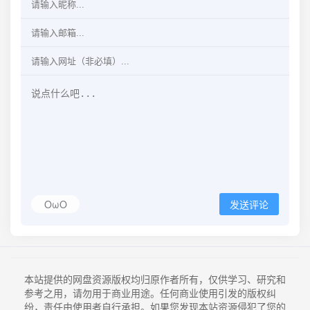
OωO
发送评论
本站提供的网盘资源版权均归原作者所有，仅供学习、研究和
参考之用，请勿用于商业用途。任何商业使用引发的版权纠
纷，责任由使用者自行承担。如果您发现本站资源侵犯了您的