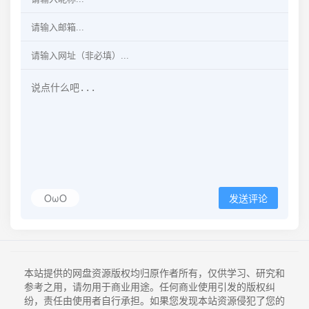
OωO
发送评论
本站提供的网盘资源版权均归原作者所有，仅供学习、研究和
参考之用，请勿用于商业用途。任何商业使用引发的版权纠
纷，责任由使用者自行承担。如果您发现本站资源侵犯了您的