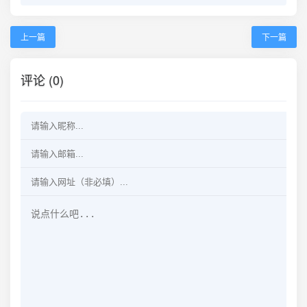
上一篇
下一篇
评论 (0)