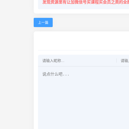
发现资源里有让加微信号买课程买会员之类的全
上一篇