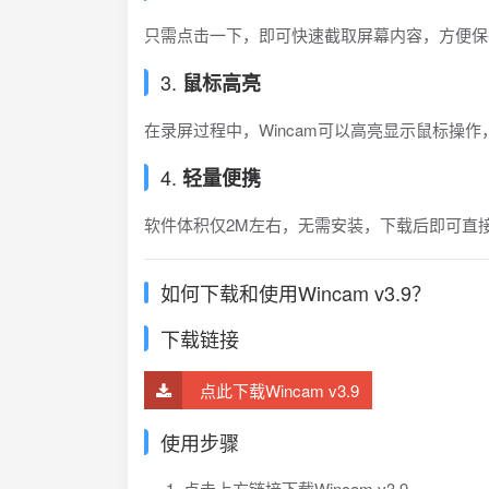
只需点击一下，即可快速截取屏幕内容，方便保
3.
鼠标高亮
在录屏过程中，Wincam可以高亮显示鼠标操
4.
轻量便携
软件体积仅2M左右，无需安装，下载后即可直
如何下载和使用Wincam v3.9？
下载链接
点此下载Wincam v3.9
使用步骤
点击上方链接下载Wincam v3.9。