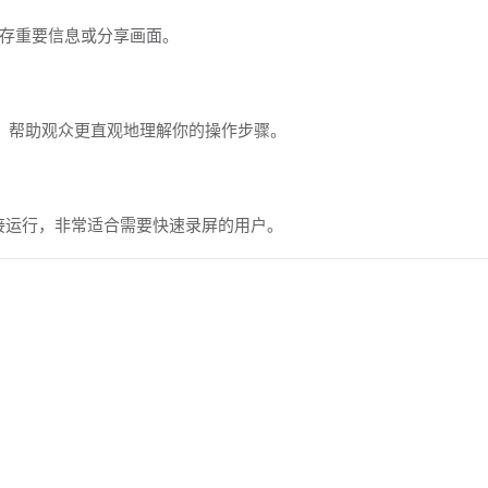
存重要信息或分享画面。
作，帮助观众更直观地理解你的操作步骤。
接运行，非常适合需要快速录屏的用户。