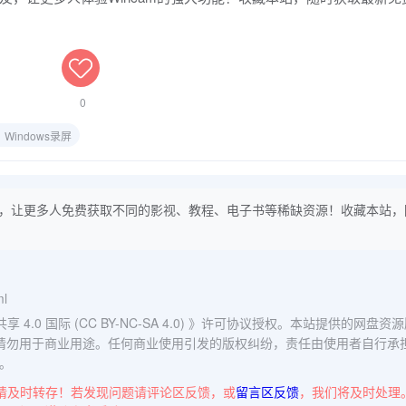
0
Windows录屏
，让更多人免费获取不同的影视、教程、电子书等稀缺资源！收藏本站，
ml
0 国际 (CC BY-NC-SA 4.0)
》许可协议授权。本站提供的网盘资源
请勿用于商业用途。任何商业使用引发的版权纠纷，责任由使用者自行承
。
请及时转存！若发现问题请评论区反馈，或
留言区反馈
，我们将及时处理