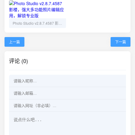
Photo Studio v2.8.7.4587 影楼，强大多功能照片编辑应用，解锁专业版
上一篇
下一篇
评论 (0)