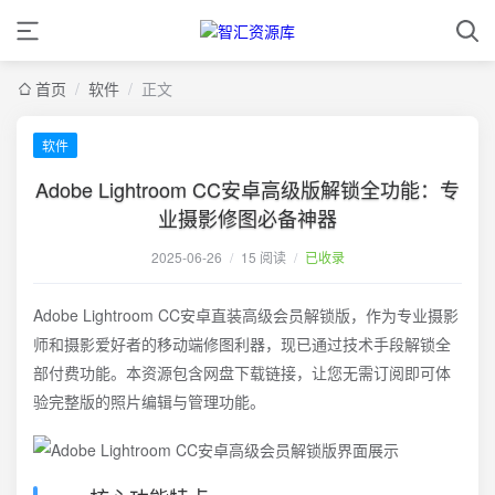
首页
/
软件
/
正文
软件
Adobe Lightroom CC安卓高级版解锁全功能：专
业摄影修图必备神器
2025-06-26
/
15 阅读
/
已收录
Adobe Lightroom CC安卓直装高级会员解锁版，作为专业摄影
师和摄影爱好者的移动端修图利器，现已通过技术手段解锁全
部付费功能。本资源包含网盘下载链接，让您无需订阅即可体
验完整版的照片编辑与管理功能。