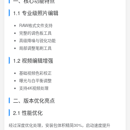
一、核心功能特点
1.1 专业级照片编辑
RAW格式文件支持
完整的调色板工具
高级降噪与锐化功能
局部调整笔刷工具
1.2 视频编辑增强
基础视频色彩校正
曝光与白平衡调整
支持4K视频处理
二、版本优化亮点
2.1 性能优化
经过深度优化处理，安装包体积精简30%，启动速度提升