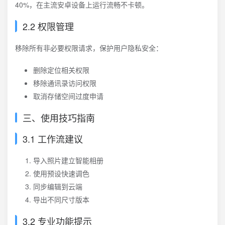
40%，在主流安卓设备上运行流畅不卡顿。
2.2 权限管理
移除所有非必要权限请求，保护用户隐私安全：
删除定位相关权限
移除通讯录访问权限
取消存储空间过度申请
三、使用技巧指南
3.1 工作流建议
导入照片建立智能相册
使用预设快速调色
同步编辑到云端
导出不同尺寸版本
3.2 专业功能提示