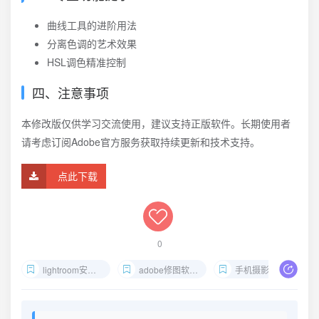
曲线工具的进阶用法
分离色调的艺术效果
HSL调色精准控制
四、注意事项
本修改版仅供学习交流使用，建议支持正版软件。长期使用者
请考虑订阅Adobe官方服务获取持续更新和技术支持。
点此下载
0
lightroom安卓破解版
adobe修图软件解锁版
手机摄影后期工具