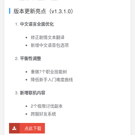
版本更新亮点（v1.3.1.0）
中文语言全面优化
修正剧情文本翻译
新增中文语音包选项
平衡性调整
重做7个职业技能树
降低新手入门难度曲线
新增联机内容
2个极限讨伐副本
跨服好友系统
点此下载