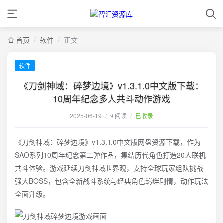
首页
/
软件
/
正文
软件
《刀剑神域：碎梦边境》v1.3.1.0中文版下载：
10周年纪念多人共斗动作游戏
2025-06-19
/
9 阅读
/
已收录
《刀剑神域：碎梦边境》v1.3.1.0中文版网盘资源下载，作为
SAO系列10周年纪念第二弹作品，集结历代角色打造20人联机
共斗体验。游戏延续刀剑神域世界观，支持全球玩家组队挑战
强大BOSS，包含全新战斗系统与经典角色羁绊剧情，动作玩法
全面升级。