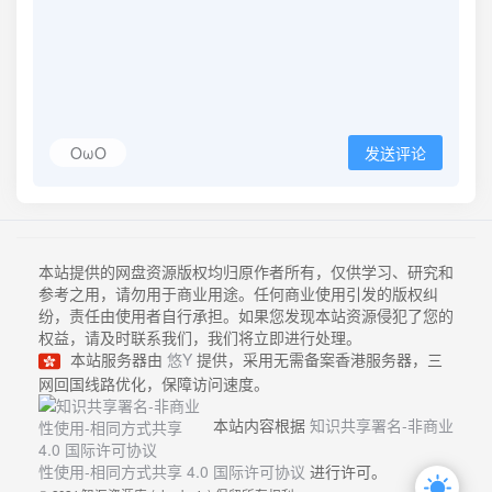
OωO
发送评论
本站提供的网盘资源版权均归原作者所有，仅供学习、研究和
参考之用，请勿用于商业用途。任何商业使用引发的版权纠
纷，责任由使用者自行承担。如果您发现本站资源侵犯了您的
权益，请及时联系我们，我们将立即进行处理。
本站服务器由
悠Y
提供，采用无需备案香港服务器，三
网回国线路优化，保障访问速度。
本站内容根据
知识共享署名-非商业
性使用-相同方式共享 4.0 国际许可协议
进行许可。