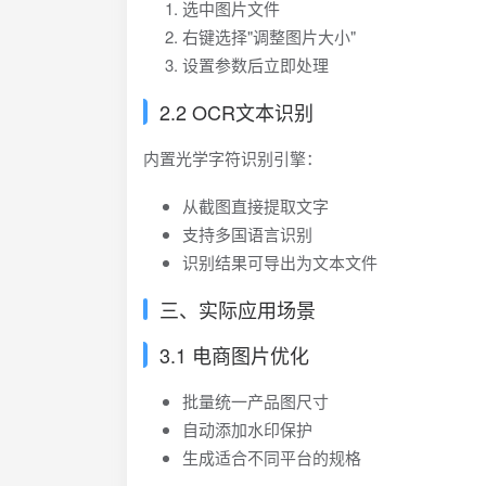
选中图片文件
右键选择"调整图片大小"
设置参数后立即处理
2.2 OCR文本识别
内置光学字符识别引擎：
从截图直接提取文字
支持多国语言识别
识别结果可导出为文本文件
三、实际应用场景
3.1 电商图片优化
批量统一产品图尺寸
自动添加水印保护
生成适合不同平台的规格