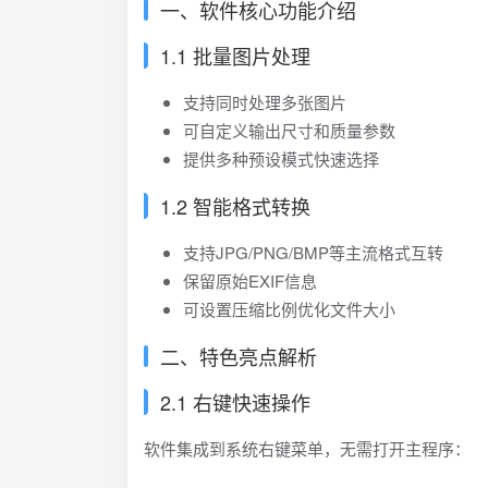
一、软件核心功能介绍
1.1 批量图片处理
支持同时处理多张图片
可自定义输出尺寸和质量参数
提供多种预设模式快速选择
1.2 智能格式转换
支持JPG/PNG/BMP等主流格式互转
保留原始EXIF信息
可设置压缩比例优化文件大小
二、特色亮点解析
2.1 右键快速操作
软件集成到系统右键菜单，无需打开主程序：