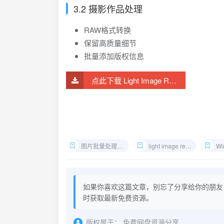
3.2 摄影作品处理
RAW格式转换
保留高质量细节
批量添加版权信息
点此下载 Light Image Resizer
图片批量处理软件
light image resizer教程
Wi
如果你喜欢这篇文章，别忘了分享给你的朋友
时获取最新免费资源。
版权属于：
免费网盘资源分享