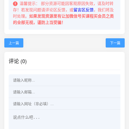
温馨提示：
部分资源可能因客观原因失效，请及时转
存！若发现问题请评论区反馈，或
留言区反馈
，我们将及
时处理。
如果发现资源里有让加微信号买课程买会员之类
的全部无视，谨防上当受骗！
上一篇
下一篇
评论 (0)