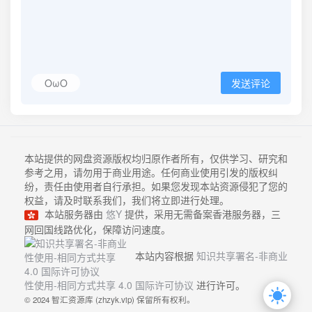
OωO
发送评论
本站提供的网盘资源版权均归原作者所有，仅供学习、研究和
参考之用，请勿用于商业用途。任何商业使用引发的版权纠
纷，责任由使用者自行承担。如果您发现本站资源侵犯了您的
权益，请及时联系我们，我们将立即进行处理。
本站服务器由
悠Y
提供，采用无需备案香港服务器，三
网回国线路优化，保障访问速度。
本站内容根据
知识共享署名-非商业
性使用-相同方式共享 4.0 国际许可协议
进行许可。
© 2024 智汇资源库 (zhzyk.vip) 保留所有权利。