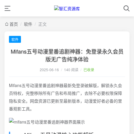
首页
/
软件
/
正文
软件
Mifans五号动漫里番追剧神器：免登录永久会员
版无广告纯净体验
2025-06-16
/
140 阅读
/
已收录
Mifans五号动漫里番追剧神器最新免登录破解版，解锁永久会
员特权，完整移除所有广告和布局推广，去除不必要权限保障
隐私安全。网盘资源已更新至最新版本，动漫爱好者必备的里
番观影工具。