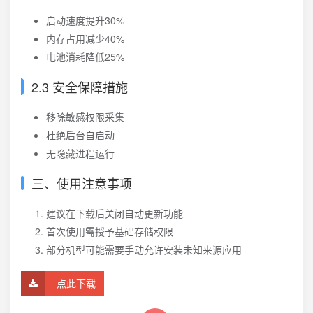
启动速度提升30%
内存占用减少40%
电池消耗降低25%
2.3 安全保障措施
移除敏感权限采集
杜绝后台自启动
无隐藏进程运行
三、使用注意事项
建议在下载后关闭自动更新功能
首次使用需授予基础存储权限
部分机型可能需要手动允许安装未知来源应用
点此下载