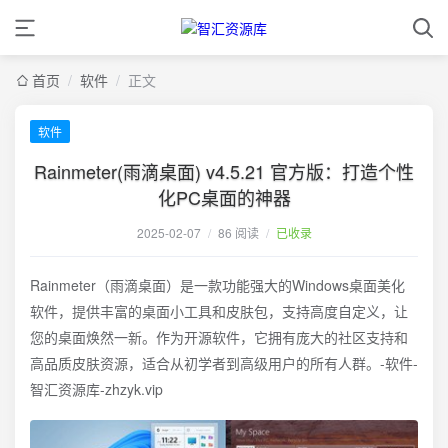
首页
/
软件
/
正文
软件
Rainmeter(雨滴桌面) v4.5.21 官方版：打造个性
化PC桌面的神器
2025-02-07
/
86 阅读
/
已收录
Rainmeter（雨滴桌面）是一款功能强大的Windows桌面美化
软件，提供丰富的桌面小工具和皮肤包，支持高度自定义，让
您的桌面焕然一新。作为开源软件，它拥有庞大的社区支持和
高品质皮肤资源，适合从初学者到高级用户的所有人群。-软件-
智汇资源库-zhzyk.vip