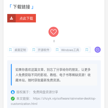
下载链接
点此下载
0
桌面定制
开源软件
Windows工具
Rainmeter
如果你喜欢这篇文章，别忘了分享给你的朋友，让更多
人免费获取不同的影视、教程、电子书等稀缺资源！收
藏本站，随时获取最新免费资源。
版权属于：
免费网盘资源分享
本文链接：
https://zhzyk.vip/software/rainmeter-desktop-
customization.html