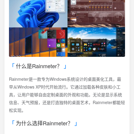
什么是Rainmeter？
Rainmeter是一款专为Windows系统设计的桌面美化工具，最
早从Windows XP时代开始流行。它通过加载各种皮肤和小工
具，让用户能够自由定制桌面的外观和功能。无论是显示系统
信息、天气预报，还是打造独特的桌面艺术，Rainmeter都能轻
松实现。
为什么选择Rainmeter？