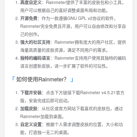
高度自定义
：Rainmeter提供了丰富的皮肤包和小工具，
用户可以根据自己的喜好调整桌面布局和功能。
开源免费
：作为一款遵循GNU GPL v2协议的软件，
Rainmeter完全免费且开源，用户可以自由修改和分享自
己的创作。
强大的社区支持
：Rainmeter拥有庞大的用户社区，提供
海量高质量的皮肤资源，满足不同用户的需求。
独特的编码语言
：Rainmeter支持用户使用其独特的编码
语言创建新皮肤，进一步扩展了软件的可玩性。
如何使用Rainmeter？
下载并安装
：点击下方链接下载Rainmeter v4.5.21官方
版，安装完成后即可启动。
加载皮肤
：从社区或官方网站下载喜欢的皮肤包，通过
Rainmeter加载到桌面。
自定义设置
：根据个人需求调整皮肤的位置、大小和功
能，打造独一无二的桌面。