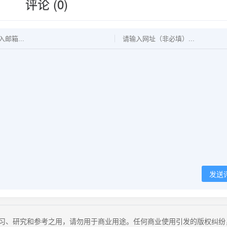
评论 (0)
发送
习、研究和参考之用，请勿用于商业用途。任何商业使用引发的版权纠纷