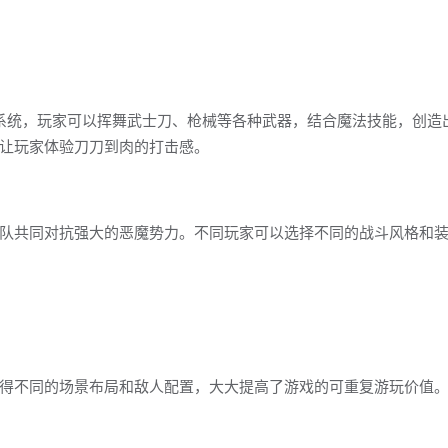
系统，玩家可以挥舞武士刀、枪械等各种武器，结合魔法技能，创造
让玩家体验刀刀到肉的打击感。
队共同对抗强大的恶魔势力。不同玩家可以选择不同的战斗风格和
得不同的场景布局和敌人配置，大大提高了游戏的可重复游玩价值