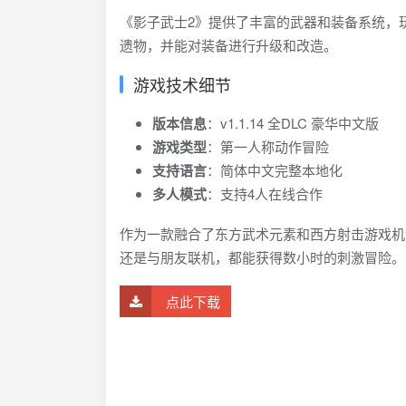
《影子武士2》提供了丰富的武器和装备系统，
遗物，并能对装备进行升级和改造。
游戏技术细节
版本信息
：v1.1.14 全DLC 豪华中文版
游戏类型
：第一人称动作冒险
支持语言
：简体中文完整本地化
多人模式
：支持4人在线合作
作为一款融合了东方武术元素和西方射击游戏机
还是与朋友联机，都能获得数小时的刺激冒险。
点此下载