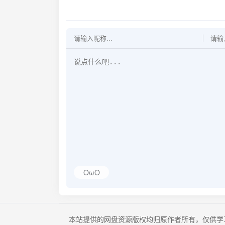
OωO
本站提供的网盘资源版权均归原作者所有，仅供学