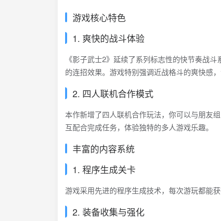
游戏核心特色
1. 爽快的战斗体验
《影子武士2》延续了系列标志性的快节奏战斗
的连招效果。游戏特别强调近战格斗的爽快感，
2. 四人联机合作模式
本作新增了四人联机合作玩法，你可以与朋友组
互配合完成任务，体验独特的多人游戏乐趣。
丰富的内容系统
1. 程序生成关卡
游戏采用先进的程序生成技术，每次游玩都能获
2. 装备收集与强化