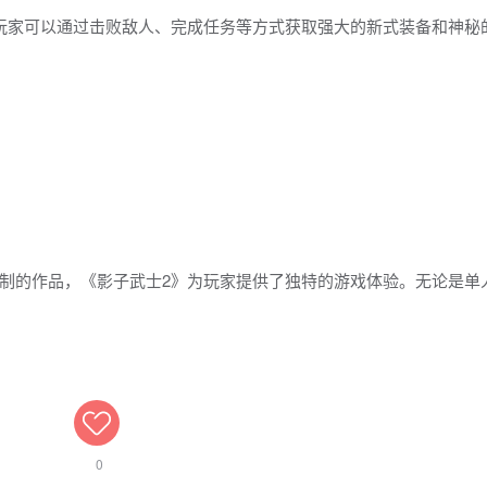
玩家可以通过击败敌人、完成任务等方式获取强大的新式装备和神秘
制的作品，《影子武士2》为玩家提供了独特的游戏体验。无论是单
0