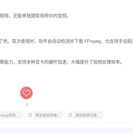
视频，还能单独提取视频中的音频。
能一目了然。首次使用时，软件会自动检测并下载 FFmpeg，也支持手动
算能力，支持多种显卡的硬件加速，大幅提升了视频处理效率。
0
mpeg视频转换工具
免安装视频编辑器
高效视频压缩工具