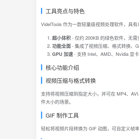
工具亮点与特色
VidelTools 作为一款轻量级视频处理软件，
超小体积
- 仅约 200KB 的绿色软件，
功能全面
- 集成了视频压缩、格式转换、G
GPU 加速
- 支持 Intel、AMD、Nvidi
核心功能介绍
视频压缩与格式转换
支持将视频压缩到指定大小，并可在 MP4、A
件大小的场景。
GIF 制作工具
轻松将视频片段转换为 GIF 动图，可自定义