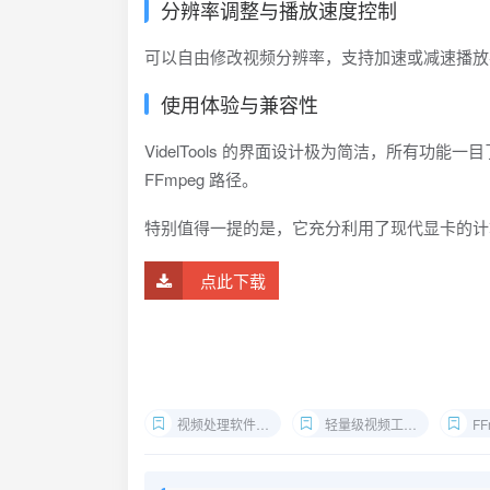
分辨率调整与播放速度控制
可以自由修改视频分辨率，支持加速或减速播放
使用体验与兼容性
VidelTools 的界面设计极为简洁，所有功
FFmpeg 路径。
特别值得一提的是，它充分利用了现代显卡的计
点此下载
视频处理软件免费下载
轻量级视频工具推荐
FF