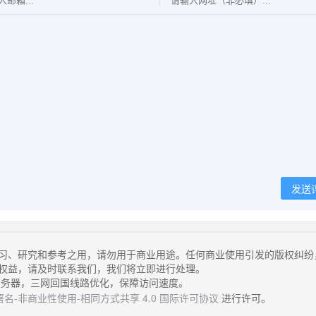
发送
习、研究和参考之用，请勿用于商业用途。任何商业使用引发的版权纠纷
权益，请及时联系我们，我们将立即进行处理。
务器，三网回国线路优化，保障访问速度。
名-非商业性使用-相同方式共享 4.0 国际许可协议
进行许可。