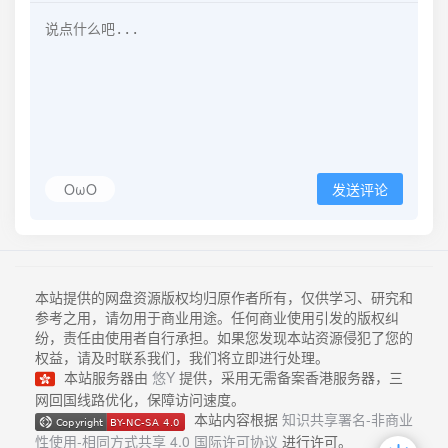
OωO
发送评论
本站提供的网盘资源版权均归原作者所有，仅供学习、研究和
参考之用，请勿用于商业用途。任何商业使用引发的版权纠
纷，责任由使用者自行承担。如果您发现本站资源侵犯了您的
权益，请及时联系我们，我们将立即进行处理。
本站服务器由
悠Y
提供，采用无需备案香港服务器，三
网回国线路优化，保障访问速度。
本站内容根据
知识共享署名-非商业
性使用-相同方式共享 4.0 国际许可协议
进行许可。