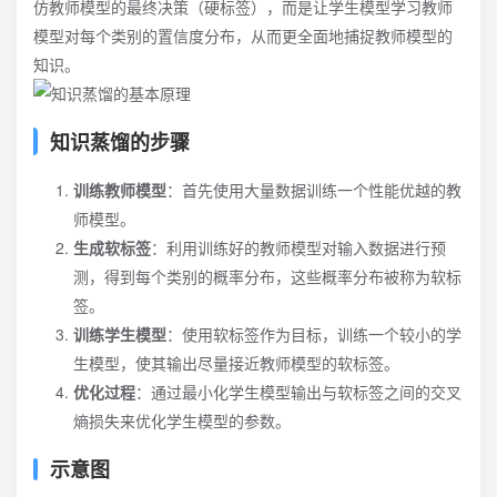
仿教师模型的最终决策（硬标签），而是让学生模型学习教师
模型对每个类别的置信度分布，从而更全面地捕捉教师模型的
知识。
知识蒸馏的步骤
训练教师模型
：首先使用大量数据训练一个性能优越的教
师模型。
生成软标签
：利用训练好的教师模型对输入数据进行预
测，得到每个类别的概率分布，这些概率分布被称为软标
签。
训练学生模型
：使用软标签作为目标，训练一个较小的学
生模型，使其输出尽量接近教师模型的软标签。
优化过程
：通过最小化学生模型输出与软标签之间的交叉
熵损失来优化学生模型的参数。
示意图