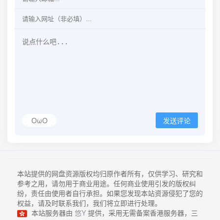
OωO
发送评论
本站提供的网盘资源版权均归原作者所有，仅供学习、研究和
参考之用，请勿用于商业用途。任何商业使用引发的版权纠
纷，责任由使用者自行承担。如果您发现本站资源侵犯了您的
权益，请及时联系我们，我们将立即进行处理。
本站服务器由
悠Y
提供，采用无需备案香港服务器，三