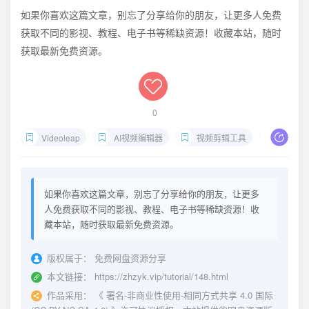
如果你喜欢这篇文章，别忘了分享给你的朋友，让更多人免费
获取不同的影视、教程、电子书等稀缺资源！收藏本站，随时
获取最新免费资源。
0
Videoleap
AI视频编辑器
视频剪辑工具
短视频
如果你喜欢这篇文章，别忘了分享给你的朋友，让更多
人免费获取不同的影视、教程、电子书等稀缺资源！收
藏本站，随时获取最新免费资源。
版权属于：
免费网盘资源分享
本文链接：
https://zhzyk.vip/tutorial/148.html
作品采用：
《
署名-非商业性使用-相同方式共享 4.0 国际