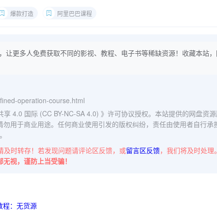
爆款打造
阿里巴巴课程
，让更多人免费获取不同的影视、教程、电子书等稀缺资源！收藏本站，
refined-operation-course.html
0 国际 (CC BY-NC-SA 4.0)
》许可协议授权。本站提供的网盘资源
请勿用于商业用途。任何商业使用引发的版权纠纷，责任由使用者自行承
。
请及时转存！若发现问题请评论区反馈，或
留言区反馈
，我们将及时处理
部无视，谨防上当受骗！