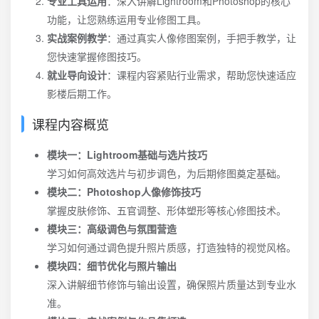
专业工具运用
：深入讲解Lightroom和Photoshop的核心
功能，让您熟练运用专业修图工具。
实战案例教学
：通过真实人像修图案例，手把手教学，让
您快速掌握修图技巧。
就业导向设计
：课程内容紧贴行业需求，帮助您快速适应
影楼后期工作。
课程内容概览
模块一：Lightroom基础与选片技巧
学习如何高效选片与初步调色，为后期修图奠定基础。
模块二：Photoshop人像修饰技巧
掌握皮肤修饰、五官调整、形体塑形等核心修图技术。
模块三：高级调色与氛围营造
学习如何通过调色提升照片质感，打造独特的视觉风格。
模块四：细节优化与照片输出
深入讲解细节修饰与输出设置，确保照片质量达到专业水
准。