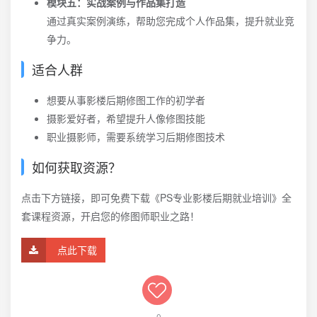
模块五：实战案例与作品集打造
通过真实案例演练，帮助您完成个人作品集，提升就业竞
争力。
适合人群
想要从事影楼后期修图工作的初学者
摄影爱好者，希望提升人像修图技能
职业摄影师，需要系统学习后期修图技术
如何获取资源？
点击下方链接，即可免费下载《PS专业影楼后期就业培训》全
套课程资源，开启您的修图师职业之路！
点此下载
0