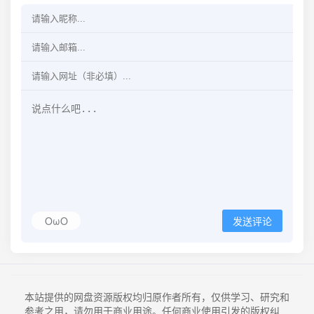
OωO
发送评论
本站提供的网盘资源版权均归原作者所有，仅供学习、研究和
参考之用，请勿用于商业用途。任何商业使用引发的版权纠