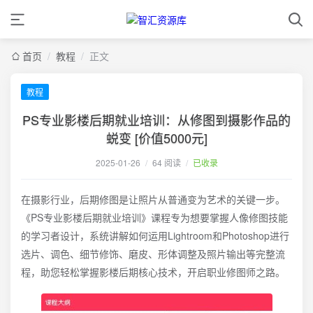
首页
/
教程
/
正文
教程
PS专业影楼后期就业培训：从修图到摄影作品的
蜕变 [价值5000元]
2025-01-26
/
64 阅读
/
已收录
在摄影行业，后期修图是让照片从普通变为艺术的关键一步。
《PS专业影楼后期就业培训》课程专为想要掌握人像修图技能
的学习者设计，系统讲解如何运用Lightroom和Photoshop进行
选片、调色、细节修饰、磨皮、形体调整及照片输出等完整流
程，助您轻松掌握影楼后期核心技术，开启职业修图师之路。