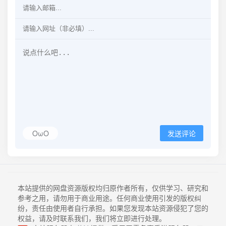
OωO
发送评论
本站提供的网盘资源版权均归原作者所有，仅供学习、研究和
参考之用，请勿用于商业用途。任何商业使用引发的版权纠
纷，责任由使用者自行承担。如果您发现本站资源侵犯了您的
权益，请及时联系我们，我们将立即进行处理。