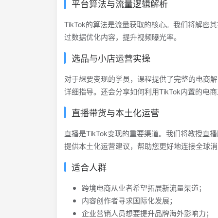
平台算法与流量逻辑解析
TikTok的算法是流量获取的核心。我们将解
过数据优化内容，提升视频曝光率。
选品与小店运营实操
对于想要变现的学员，课程提供了完整的电商解
详细指导。还会分享如何利用TikTok内置的电
直播带货与本土化运营
直播是TikTok变现的重要渠道。我们将教授
提供本土化运营建议，帮助您更好地连接全球消
适合人群
跨境电商从业者希望拓展新流量渠道；
内容创作者寻求国际化发展；
企业营销人员想要提升品牌海外影响力；