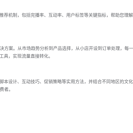
密其推荐机制，包括完播率、互动率、用户标签等关键指标，帮助您理
决方案。从市场趋势分析到产品选择，从小店开设到订单处理，每
商工具，实现流量直接转化。
直播脚本设计、互动技巧、促销策略等实用方法，并结合不同地区的文
费者。