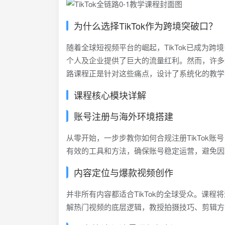
为什么选择TikTok作为跨境突破口？
随着全球短视频平台的崛起，TikTok已成为
个人及企业提供了巨大的流量红利。然而，许多
路课程正是针对这些痛点，设计了系统化的教学
课程核心模块详解
账号注册与海外环境搭建
从零开始，一步步教你如何合规注册TikTok
有效的工具和方法，确保账号稳定运营，避免因
内容定位与爆款视频创作
并非所有内容都适合TikTok的全球受众。课
解热门视频的底层逻辑，教授拍摄技巧、剪辑方