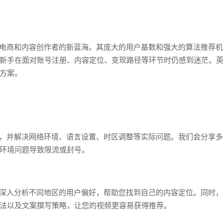
跨境电商和内容创作者的新蓝海。其庞大的用户基数和强大的算法推荐
新手在面对账号注册、内容定位、变现路径等环节时仍感到迷茫。
方案。
账号，并解决网络环境、语言设置、时区调整等实际问题。我们会分享
环境问题导致限流或封号。
程将深入分析不同地区的用户偏好，帮助您找到自己的内容定位。同时
法以及文案撰写策略，让您的视频更容易获得推荐。