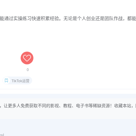
能通过实操练习快速积累经验。无论是个人创业还是团队作战，都
0
TikTok运营
，让更多人免费获取不同的影视、教程、电子书等稀缺资源！收藏本站，
tml