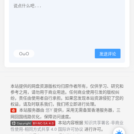
OωO
发送评论
本站提供的网盘资源版权均归原作者所有，仅供学习、研究和
参考之用，请勿用于商业用途。任何商业使用引发的版权纠
纷，责任由使用者自行承担。如果您发现本站资源侵犯了您的
权益，请及时联系我们，我们将立即进行处理。
本站服务器由
悠Y
提供，采用无需备案香港服务器，三
网回国线路优化，保障访问速度。
本站内容根据
知识共享署名-非商业
性使用-相同方式共享 4.0 国际许可协议
进行许可。