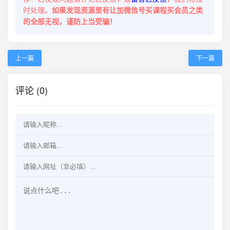
时处理。
如果发现资源里有让加微信号买课程买会员之类
的全部无视，谨防上当受骗！
上一篇
下一篇
评论 (0)