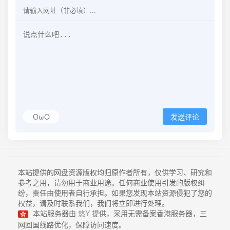
OωO
发送评论
本站提供的网盘资源版权均归原作者所有，仅供学习、研究和
参考之用，请勿用于商业用途。任何商业使用引发的版权纠
纷，责任由使用者自行承担。如果您发现本站资源侵犯了您的
权益，请及时联系我们，我们将立即进行处理。
本站服务器由
悠Y
提供，采用无需备案香港服务器，三
网回国线路优化，保障访问速度。