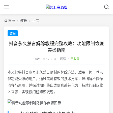
首页
/
教程
/
正文
教程
抖音永久禁言解除教程完整攻略：功能限制恢复
实操指南
2025-06-17
/
382 阅读
/
已收录
本文揭秘抖音账号永久禁言限制的解除方法，适用于仍可登录
但功能受限的用户。通过实测有效的技术方案，详细解析操作
流程与原理，并探讨如何将此类信息差转化为可持续的副业收
入来源，实现低门槛知识变现。