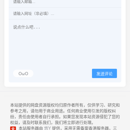
OωO
发送评论
本站提供的网盘资源版权均归原作者所有，仅供学习、研究和
参考之用，请勿用于商业用途。任何商业使用引发的版权纠
纷，责任由使用者自行承担。如果您发现本站资源侵犯了您的
权益，请及时联系我们，我们将立即进行处理。
本站服务器由
悠Y
提供，采用无需备案香港服务器，三