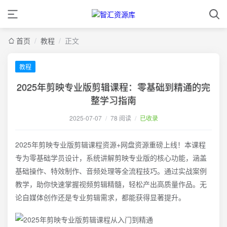
首页
/
教程
/
正文
教程
2025年剪映专业版剪辑课程：零基础到精通的完
整学习指南
2025-07-07
/
78 阅读
/
已收录
2025年剪映专业版剪辑课程资源+网盘资源重磅上线！本课程
专为零基础学员设计，系统讲解剪映专业版的核心功能，涵盖
基础操作、特效制作、音频处理等全流程技巧。通过实战案例
教学，助你快速掌握视频剪辑精髓，轻松产出高质量作品。无
论自媒体创作还是专业剪辑需求，都能获得显著提升。