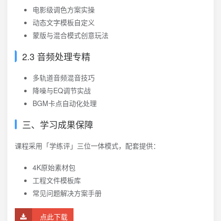
电影级调色方案实操
动态文字模板自定义
蒙版与混合模式创意玩法
2.3 音频处理专精
多轨道音频混音技巧
降噪与EQ调节实战
BGM卡点自动化处理
三、学习成果保障
课程采用「学练评」三位一体模式，配套提供：
4K原始素材包
工程文件模板库
常见问题解决方案手册
点此下载