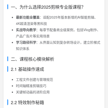
一、为什么选择2025剪映专业版课程？
最新功能全覆盖
：适配2025年版本新增的AI智能剪辑、
4K超清渲染等黑科技
实战导向教学
：每章节配备商业级案例，包括Vlog制作、
产品广告片等实用场景
学习路径科学
：从界面认知到复杂转场设计，建立阶梯式
知识体系
二、课程核心模块解析
2.1 基础操作速成
工程文件创建与管理规范
时间轴精准剪辑技巧
关键帧动画的进阶应用
2.2 特效制作秘籍