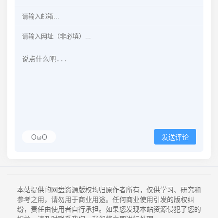
OωO
发送评论
本站提供的网盘资源版权均归原作者所有，仅供学习、研究和
参考之用，请勿用于商业用途。任何商业使用引发的版权纠
纷，责任由使用者自行承担。如果您发现本站资源侵犯了您的