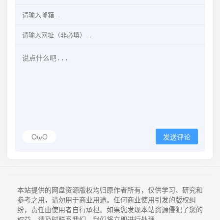
OωO
发送评论
本站提供的网盘资源版权均归原作者所有，仅供学习、研究和
参考之用，请勿用于商业用途。任何商业使用引发的版权纠
纷，责任由使用者自行承担。如果您发现本站资源侵犯了您的
权益，请及时联系我们，我们将立即进行处理。