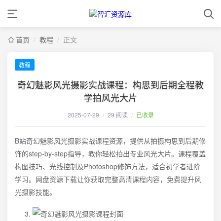
首页
/
教程
/
正文
教程
奇幻魅影风光摄影实战课程：构思到后期全程教
学拍风光大片
2025-07-29
/
29 阅读
/
已收录
B站奇幻魅影风光摄影实战课程资源，提供从拍摄构思到后期修
饰的step-by-step指导，教你轻松拍出专业风光大片。课程覆盖
构图技巧、光线控制及Photoshop修饰方法，适合初学者进阶
学习。网盘资源下载让你获取完整高清课程内容，免费提升风
光摄影技能。