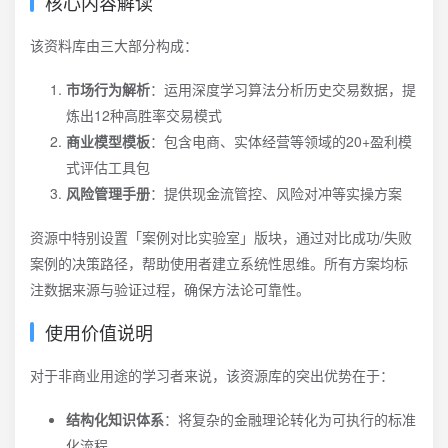
核心内容解读
该资料库由三大部分构成：
市场行为解析
：运用深度学习算法分析历史交易数据，提
炼出12种高胜率交易模式
商业模型模板
：包含电商、实体经营等领域的20+盈利模
式评估工具包
风险管理手册
：提供现金流管控、风险对冲等实操方案
资源中特别设置「案例对比实验室」版块，通过对比成功/失败
案例的决策路径，帮助使用者建立系统性思维。所有方案均标
注数据来源与验证过程，确保方法论可靠性。
使用价值说明
对于非商业用途的学习者来说，该资源库的突出优势在于：
结构化知识体系
：将复杂的金融理论转化为可执行的标准
化流程