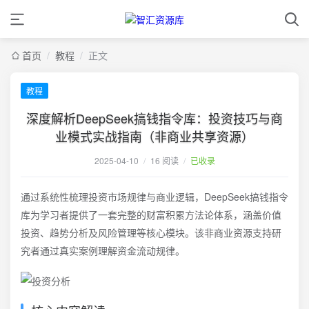
首页
/
教程
/
正文
教程
深度解析DeepSeek搞钱指令库：投资技巧与商
业模式实战指南（非商业共享资源）
2025-04-10
/
16 阅读
/
已收录
通过系统性梳理投资市场规律与商业逻辑，DeepSeek搞钱指令
库为学习者提供了一套完整的财富积累方法论体系，涵盖价值
投资、趋势分析及风险管理等核心模块。该非商业资源支持研
究者通过真实案例理解资金流动规律。