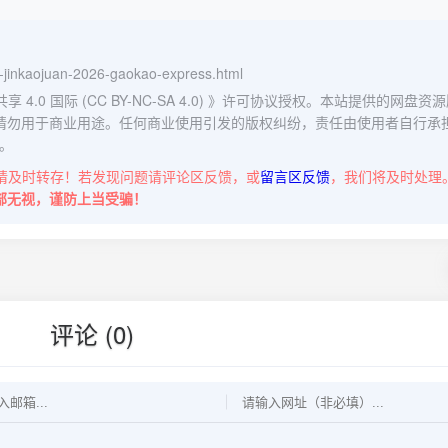
ing-jinkaojuan-2026-gaokao-express.html
0 国际 (CC BY-NC-SA 4.0)
》许可协议授权。本站提供的网盘资源
请勿用于商业用途。任何商业使用引发的版权纠纷，责任由使用者自行承
。
请及时转存！若发现问题请评论区反馈，或
留言区反馈
，我们将及时处理
部无视，谨防上当受骗！
评论 (0)