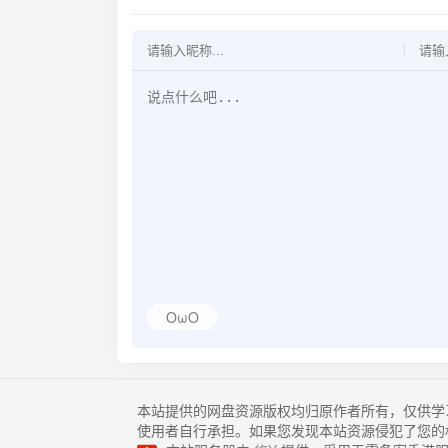
OωO
本站提供的网盘资源版权均归原作者所有，仅供学
使用者自行承担。如果您发现本站资源侵犯了您的