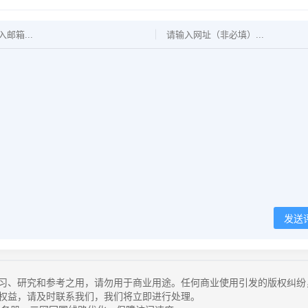
发送
习、研究和参考之用，请勿用于商业用途。任何商业使用引发的版权纠纷
权益，请及时联系我们，我们将立即进行处理。