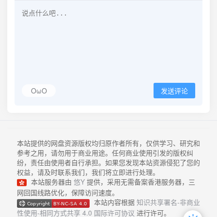
OωO
发送评论
本站提供的网盘资源版权均归原作者所有，仅供学习、研究和
参考之用，请勿用于商业用途。任何商业使用引发的版权纠
纷，责任由使用者自行承担。如果您发现本站资源侵犯了您的
权益，请及时联系我们，我们将立即进行处理。
本站服务器由
悠Y
提供，采用无需备案香港服务器，三
网回国线路优化，保障访问速度。
本站内容根据
知识共享署名-非商业
性使用-相同方式共享 4.0 国际许可协议
进行许可。