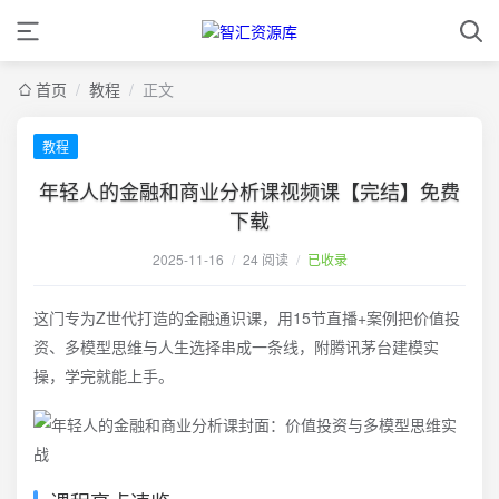
首页
/
教程
/
正文
教程
年轻人的金融和商业分析课视频课【完结】免费
下载
2025-11-16
/
24 阅读
/
已收录
这门专为Z世代打造的金融通识课，用15节直播+案例把价值投
资、多模型思维与人生选择串成一条线，附腾讯茅台建模实
操，学完就能上手。