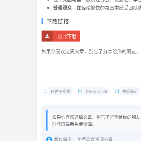
普通观众
：在轻松愉快的氛围中感受团队
下载链接
点此下载
如果你喜欢这篇文章，别忘了分享给你的朋友，
团建不能停
社牛天团650
搞笑综艺
如果你喜欢这篇文章，别忘了分享给你的朋友
时获取最新免费资源。
版权属于：
免费网盘资源分享