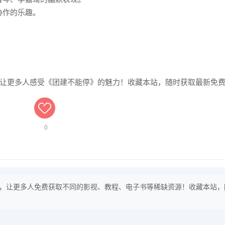
协作的乐趣。
让更多人感受《团建不能停》的魅力！收藏本站，随时获取最新免
0
，让更多人免费获取不同的影视、教程、电子书等稀缺资源！收藏本站，