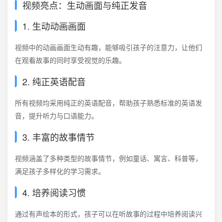
视频亮点：生动画面与纯正发音
1. 生动动画画面
视频中的动画画面生动有趣，能够吸引孩子的注意力，让他们
在观看故事的同时享受视觉的乐趣。
2. 纯正英语配音
所有视频均采用纯正的英语配音，帮助孩子熟悉标准的英语发
音，提升听力与口语能力。
3. 丰富的故事情节
视频涵盖了多种类型的故事情节，例如童话、寓言、科普等，
满足孩子多样化的学习需求。
4. 培养阅读习惯
通过有声绘本的形式，孩子可以在听故事的过程中培养阅读兴