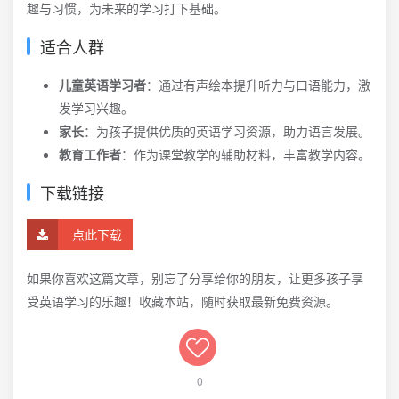
趣与习惯，为未来的学习打下基础。
适合人群
儿童英语学习者
：通过有声绘本提升听力与口语能力，激
发学习兴趣。
家长
：为孩子提供优质的英语学习资源，助力语言发展。
教育工作者
：作为课堂教学的辅助材料，丰富教学内容。
下载链接
点此下载
如果你喜欢这篇文章，别忘了分享给你的朋友，让更多孩子享
受英语学习的乐趣！收藏本站，随时获取最新免费资源。
0