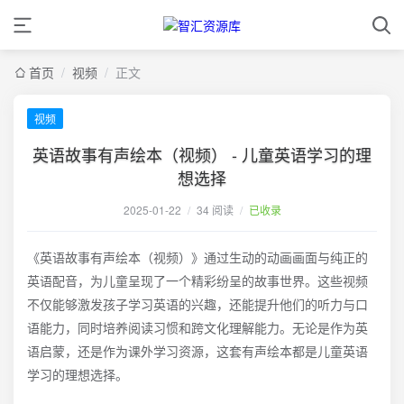
首页
/
视频
/
正文
视频
英语故事有声绘本（视频） - 儿童英语学习的理
想选择
2025-01-22
/
34 阅读
/
已收录
《英语故事有声绘本（视频）》通过生动的动画画面与纯正的
英语配音，为儿童呈现了一个精彩纷呈的故事世界。这些视频
不仅能够激发孩子学习英语的兴趣，还能提升他们的听力与口
语能力，同时培养阅读习惯和跨文化理解能力。无论是作为英
语启蒙，还是作为课外学习资源，这套有声绘本都是儿童英语
学习的理想选择。