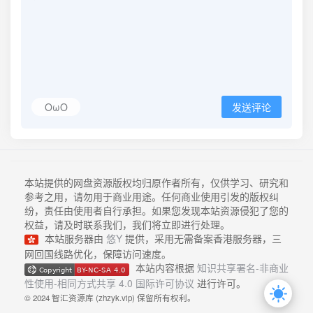
OωO
发送评论
本站提供的网盘资源版权均归原作者所有，仅供学习、研究和
参考之用，请勿用于商业用途。任何商业使用引发的版权纠
纷，责任由使用者自行承担。如果您发现本站资源侵犯了您的
权益，请及时联系我们，我们将立即进行处理。
本站服务器由
悠Y
提供，采用无需备案香港服务器，三
网回国线路优化，保障访问速度。
本站内容根据
知识共享署名-非商业
性使用-相同方式共享 4.0 国际许可协议
进行许可。
© 2024 智汇资源库 (zhzyk.vip) 保留所有权利。