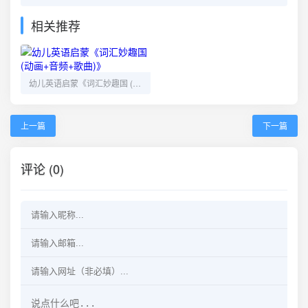
相关推荐
幼儿英语启蒙《词汇妙趣国 (动画+音频+歌曲)》
上一篇
下一篇
评论 (0)