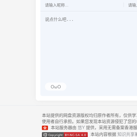
OωO
本站提供的网盘资源版权均归原作者所有，仅供学
使用者自行承担。如果您发现本站资源侵犯了您的
本站服务器由
悠Y
提供，采用无需备案香港服
本站内容根据
知识共享署