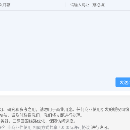
发送
习、研究和参考之用，请勿用于商业用途。任何商业使用引发的版权纠纷
权益，请及时联系我们，我们将立即进行处理。
务器，三网回国线路优化，保障访问速度。
名-非商业性使用-相同方式共享 4.0 国际许可协议
进行许可。