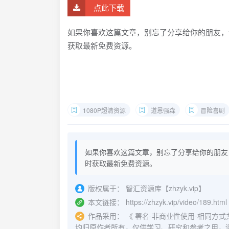
点此下载
如果你喜欢这篇文章，别忘了分享给你的朋友，
获取最新免费资源。
1080P超清资源
道恩强森
冒险喜剧
如果你喜欢这篇文章，别忘了分享给你的朋友
时获取最新免费资源。
版权属于：
智汇资源库【zhzyk.vip】
本文链接：
https://zhzyk.vip/video/189.html
作品采用：
《
署名-非商业性使用-相同方式共享 4.
均归原作者所有，仅供学习、研究和参考之用，