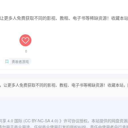
让更多人免费获取不同的影视、教程、电子书等稀缺资源！收藏本
0
勇敢者游戏
，让更多人免费获取不同的影视、教程、电子书等稀缺资源！收藏本站，
0 国际 (CC BY-NC-SA 4.0)
》许可协议授权。本站提供的网盘资源
请勿用于商业用途。任何商业使用引发的版权纠纷，责任由使用者自行承