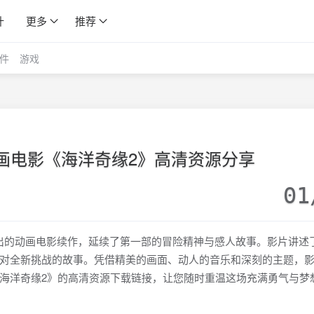
计
更多
推荐
件
游戏
动画电影《海洋奇缘2》高清资源分享
01
4年推出的动画电影续作，延续了第一部的冒险精神与感人故事。影片讲述
对全新挑战的故事。凭借精美的画面、动人的音乐和深刻的主题，
海洋奇缘2》的高清资源下载链接，让您随时重温这场充满勇气与梦