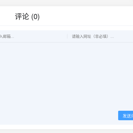
评论 (0)
发送