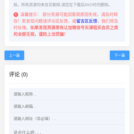
担。所有资源均来自互联网,请您在下载后24小时内删除。
温馨提示：
部分资源可能因客观原因失效，请及时转
存！若发现问题请评论区反馈，或
留言区反馈
，我们将及
时处理。
如果发现资源里有让加微信号买课程买会员之类
的全部无视，谨防上当受骗！
上一篇
下一篇
评论 (0)