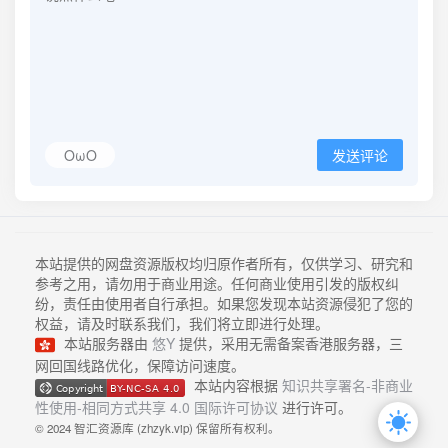
OωO
发送评论
本站提供的网盘资源版权均归原作者所有，仅供学习、研究和
参考之用，请勿用于商业用途。任何商业使用引发的版权纠
纷，责任由使用者自行承担。如果您发现本站资源侵犯了您的
权益，请及时联系我们，我们将立即进行处理。
本站服务器由
悠Y
提供，采用无需备案香港服务器，三
网回国线路优化，保障访问速度。
本站内容根据
知识共享署名-非商业
性使用-相同方式共享 4.0 国际许可协议
进行许可。
© 2024 智汇资源库 (zhzyk.vip) 保留所有权利。