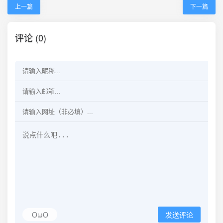
上一篇
下一篇
评论 (0)
OωO
发送评论