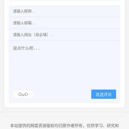
OωO
发送评论
本站提供的网盘资源版权均归原作者所有，仅供学习、研究和