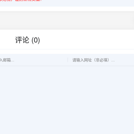
评论 (0)