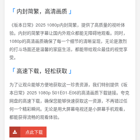
内封简繁，高清画质
《坂本日常》2025 1080p内封简繁，提供了高质量的视听体
验。内封的简繁字幕让国内外观众都能无障碍地观看。同时，
1080p的高清画质确保了每一个细节的清晰呈现，无论是激烈
的打斗场面还是温馨的家庭生活，都能带给观众最佳的视觉享
受。
高速下载，轻松获取
为了让观众能够方便地获取这一珍贵资源，我们特别提供《坂
本日常》2025 1080p S01E01-E06的高清画质下载链接。夸克
网盘的高速下载，确保您能够快速获取这一资源，不再错过任
何一个精彩瞬间。无论是用大屏幕电视还是小屏幕手机观看，
都能获得流畅的观看体验。
点此下载